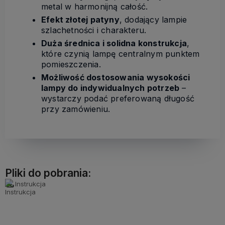
metal w harmonijną całość.
Efekt złotej patyny
, dodający lampie
szlachetności i charakteru.
Duża średnica i solidna konstrukcja
,
które czynią lampę centralnym punktem
pomieszczenia.
Możliwość dostosowania wysokości
lampy do indywidualnych potrzeb
–
wystarczy podać preferowaną długość
przy zamówieniu.
Pliki do pobrania:
Instrukcja