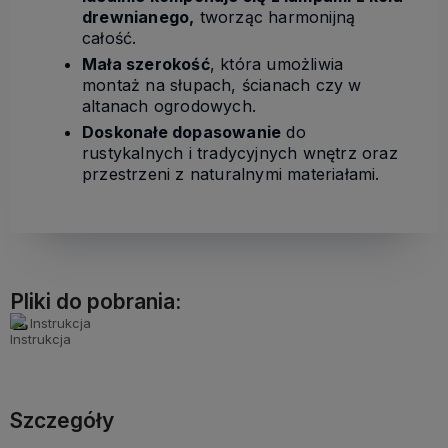
drewnianego,
tworząc harmonijną
całość.
Mała szerokość
, która umożliwia
montaż na słupach, ścianach czy w
altanach ogrodowych.
Doskonałe dopasowanie
do
rustykalnych i tradycyjnych wnętrz oraz
przestrzeni z naturalnymi materiałami.
Pliki do pobrania:
Instrukcja
Szczegóły