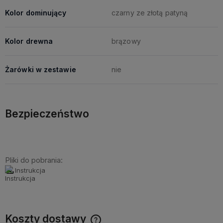
Kolor dominujący
czarny ze złotą patyną
Kolor drewna
brązowy
Żarówki w zestawie
nie
Bezpieczeństwo
Pliki do pobrania:
Instrukcja
Koszty dostawy