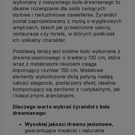
wykonany z masywnego koła drewnianego to
idealne rozwiązanie dla osób ceniących
stylowe i nietuzinkowe oświetlenie. Żyrandol
został zaprojektowany z myślą o wyjątkowych
wnętrzach, takich jak przestronne salony,
restauracje czy hotele, w których podkreśli
ich unikalny charakter.
Podstawą lampy jest solidne koło wykonane z
drewna jesionowego o średnicy 130 cm, które
wraz z metalowymi okuciami osiąga
imponujący rozmiar 150 cm. Metalowe
elementy wykończone złotą patyną nadają
całości elegancki, postarzany efekt, idealnie
komponujący się zarówno z rustykalnymi, jak
i klasycznymi aranżacjami.
Dlaczego warto wybrać żyrandol z koła
drewnianego:
Wysokiej jakości drewno jesionowe,
gwarantujące trwałość i naturalne