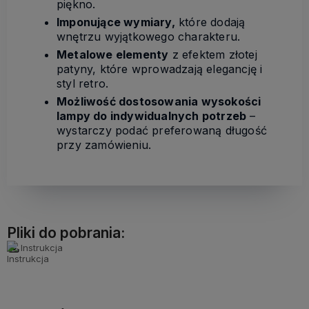
piękno.
Imponujące wymiary,
które dodają
wnętrzu wyjątkowego charakteru.
Metalowe elementy
z efektem złotej
patyny, które wprowadzają elegancję i
styl retro.
Możliwość dostosowania wysokości
lampy do indywidualnych potrzeb
–
wystarczy podać preferowaną długość
przy zamówieniu.
Pliki do pobrania:
Instrukcja