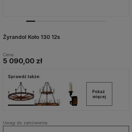
Żyrandol Koło 130 12s
Cena:
5 090,00 zł
Sprawdź także:
Pokaż 
więcej
Uwagi do zamówienia: