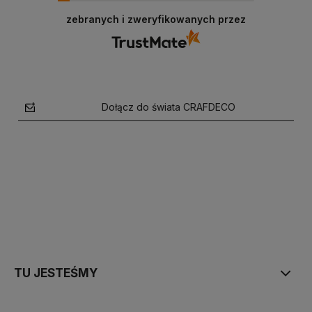
zebranych i zweryfikowanych przez
Dołącz do świata CRAFDECO
polityce prywatności
TU JESTEŚMY