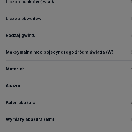
Liczba punktów światła
Liczba obwodów
Rodzaj gwintu
Maksymalna moc pojedynczego źródła światła (W)
Materiał
Abażur
Kolor abażura
Wymiary abażura (mm)