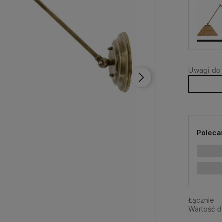
Uwagi do
Poleca
Łącznie
Wartość 