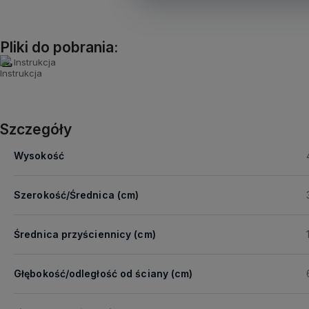
Pliki do pobrania:
Instrukcja
Szczegóły
Wysokość
Szerokość/Średnica (cm)
Średnica przyściennicy (cm)
Głębokość/odległość od ściany (cm)