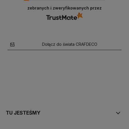
zebranych i zweryfikowanych przez
Dołącz do świata CRAFDECO
polityce prywatności
TU JESTEŚMY