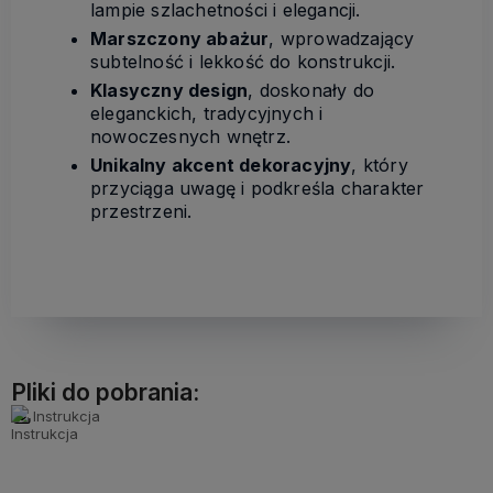
lampie szlachetności i elegancji.
Marszczony abażur
, wprowadzający
subtelność i lekkość do konstrukcji.
Klasyczny design
, doskonały do
eleganckich, tradycyjnych i
nowoczesnych wnętrz.
Unikalny akcent dekoracyjny
, który
przyciąga uwagę i podkreśla charakter
przestrzeni.
Pliki do pobrania:
Instrukcja