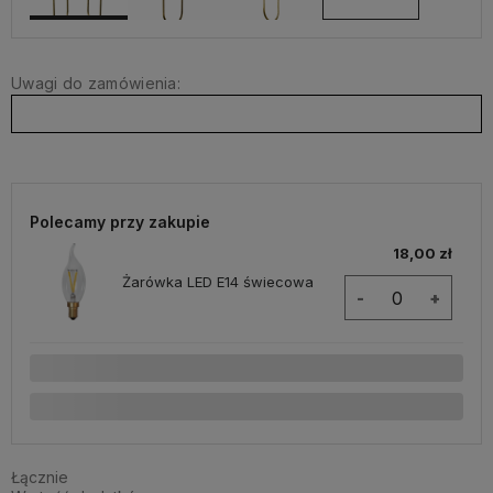
Uwagi do zamówienia:
Polecamy przy zakupie
18,00 zł
Żarówka LED E14 świecowa
-
+
Łącznie