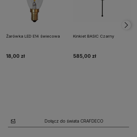
Żarówka LED E14 świecowa
Kinkiet BASIC Czarny
18,00 zł
585,00 zł
Do koszyka
Do koszyka
Dołącz do świata CRAFDECO