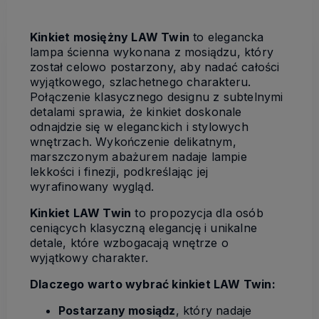
Kinkiet mosiężny LAW Twin
to elegancka
lampa ścienna wykonana z mosiądzu, który
został celowo postarzony, aby nadać całości
wyjątkowego, szlachetnego charakteru.
Połączenie klasycznego designu z subtelnymi
detalami sprawia, że kinkiet doskonale
odnajdzie się w eleganckich i stylowych
wnętrzach. Wykończenie delikatnym,
marszczonym abażurem nadaje lampie
lekkości i finezji, podkreślając jej
wyrafinowany wygląd.
Kinkiet LAW Twin
to propozycja dla osób
ceniących klasyczną elegancję i unikalne
detale, które wzbogacają wnętrze o
wyjątkowy charakter.
Dlaczego warto wybrać kinkiet LAW Twin:
Postarzany mosiądz
, który nadaje