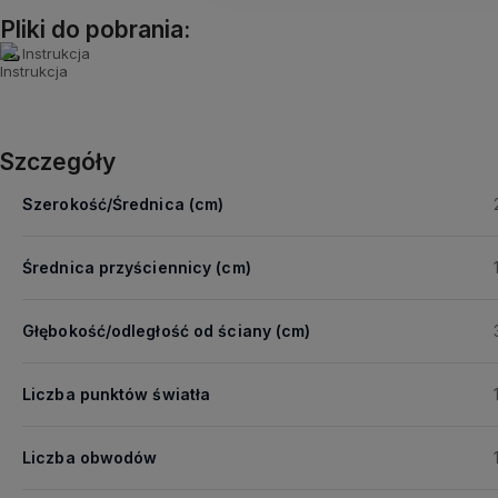
Pliki do pobrania:
Instrukcja
Szczegóły
Szerokość/Średnica (cm)
Średnica przyściennicy (cm)
Głębokość/odległość od ściany (cm)
Liczba punktów światła
Liczba obwodów