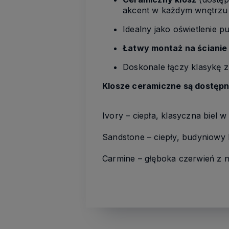
akcent w każdym wnętrzu
Idealny jako oświetlenie 
Łatwy montaż na ścianie
Doskonale łączy klasykę 
Klosze ceramiczne są dostępn
Ivory – ciepła, klasyczna biel w
Sandstone – ciepły, budyniowy
Carmine – głęboka czerwień z n