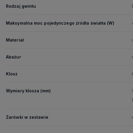
Rodzaj gwintu
Maksymalna moc pojedynczego źródła światła (W)
Materiał
Abażur
Klosz
Wymiary klosza (mm)
Żarówki w zestawie