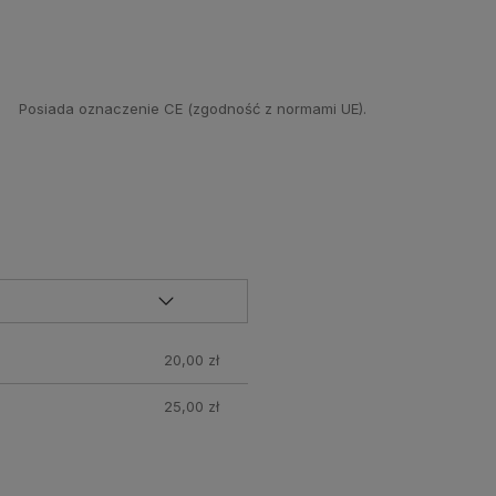
Posiada oznaczenie CE (zgodność z normami UE).
20,00 zł
25,00 zł