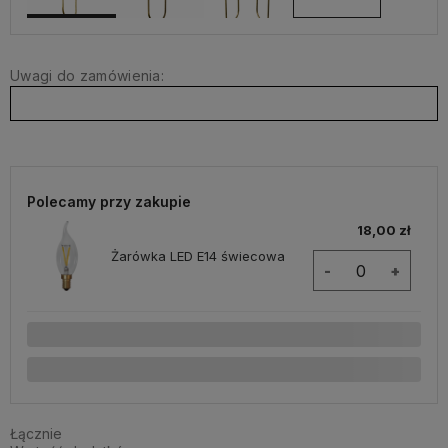
Uwagi do zamówienia:
Polecamy przy zakupie
18,00 zł
Żarówka LED E14 świecowa
-
+
Łącznie