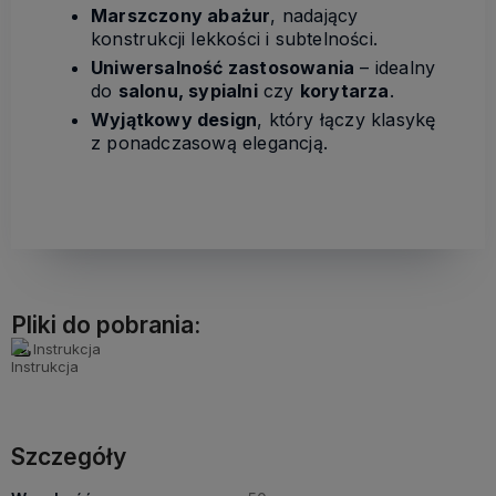
Marszczony abażur
, nadający
konstrukcji lekkości i subtelności.
Uniwersalność zastosowania
– idealny
do
salonu, sypialni
czy
korytarza
.
Wyjątkowy design
, który łączy klasykę
z ponadczasową elegancją.
Pliki do pobrania:
Instrukcja
Szczegóły