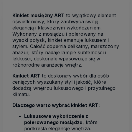
Kinkiet mosiężny ART
to wyjątkowy element
oświetleniowy, który zachwyca swoją
elegancją i klasycznym wykończeniem.
Wykonany z mosiądzu i polerowany na
wysoki połysk, kinkiet emanuje luksusem i
stylem. Całość dopełnia delikatny, marszczony
abażur, który nadaje lampie subtelności i
lekkości, doskonale wpasowując się w
różnorodne aranżacje wnętrz.
Kinkiet ART
to doskonały wybór dla osób
ceniących wyszukany styl i jakość, które
dodadzą wnętrzu luksusowego i przytulnego
klimatu.
Dlaczego warto wybrać kinkiet ART:
Luksusowe wykończenie z
polerowanego mosiądzu
, które
podkreśla elegancję wnętrza.