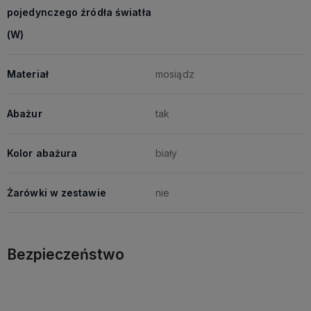
pojedynczego źródła światła
(W)
Materiał
mosiądz
Abażur
tak
Kolor abażura
biały
Żarówki w zestawie
nie
Bezpieczeństwo