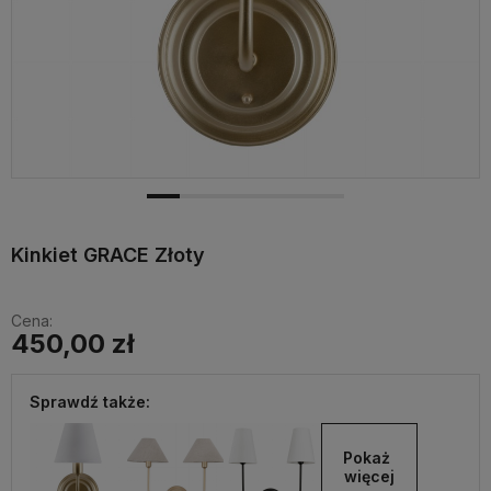
Kinkiet GRACE Złoty
Cena:
450,00 zł
Sprawdź także:
Pokaż 
więcej