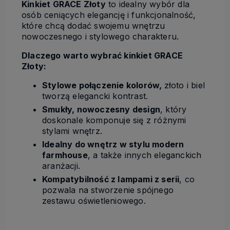
Kinkiet GRACE Złoty
to idealny wybór dla
osób ceniących elegancję i funkcjonalność,
które chcą dodać swojemu wnętrzu
nowoczesnego i stylowego charakteru.
Dlaczego warto wybrać kinkiet GRACE
Złoty:
Stylowe połączenie kolorów,
złoto i biel
tworzą elegancki kontrast.
Smukły, nowoczesny design
, który
doskonale komponuje się z różnymi
stylami wnętrz.
Idealny do wnętrz w stylu modern
farmhouse
, a także innych eleganckich
aranżacji.
Kompatybilność z lampami z serii
, co
pozwala na stworzenie spójnego
zestawu oświetleniowego.