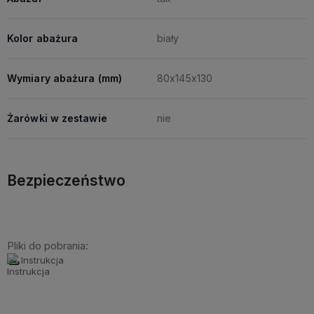
Kolor abażura
biały
Wymiary abażura (mm)
80x145x130
Żarówki w zestawie
nie
Bezpieczeństwo
Pliki do pobrania:
Instrukcja