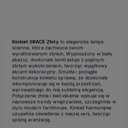
Kinkiet GRACE Złoty
to elegancka lampa
ścienna, która zachwyca swoim
wyrafinowanym stylem. Wyposażony w biały
abażur, doskonale kontrastuje z pięknym
złotym wykończeniem, tworząc wyjątkowy
akcent dekoracyjny. Smukła i pociągła
konstrukcja kinkietu sprawia, że doskonale
wkomponowuje się w każdą przestrzeń,
wprowadzając do niej subtelną elegancję.
Połączenie złota i bieli idealnie wpisuje się w
najnowsze trendy wnętrzarskie, szczególnie w
stylu modern farmhouse. Kinkiet harmonijnie
uzupełnia oświetlenie z naszej serii, tworząc
spójną aranżację.