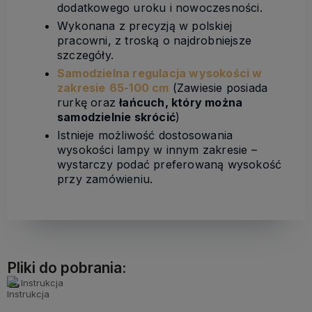
dodatkowego uroku i nowoczesności.
Wykonana z precyzją w polskiej
pracowni, z troską o najdrobniejsze
szczegóły.
Samodzielna regulacja
wysokości w
zakresie
65-100 cm
(Zawiesie posiada
rurkę oraz
łańcuch, który można
samodzielnie skrócić
)
Istnieje możliwość dostosowania
wysokości lampy w innym zakresie –
wystarczy podać preferowaną wysokość
przy zamówieniu.
Pliki do pobrania:
Instrukcja