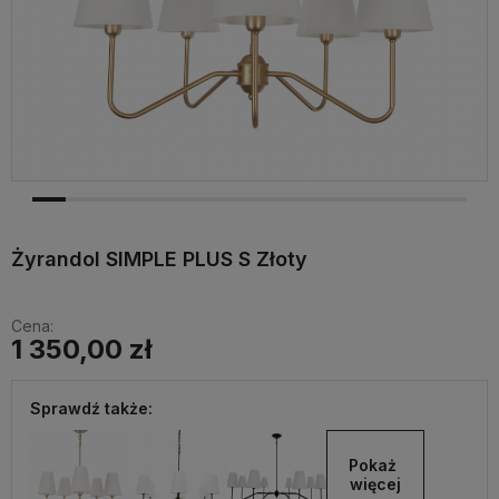
Żyrandol SIMPLE PLUS S Złoty
Cena:
1 350,00 zł
Sprawdź także:
Pokaż 
więcej