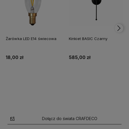
Żarówka LED E14 świecowa
Kinkiet BASIC Czarny
18,00 zł
585,00 zł
Do koszyka
Do koszyka
Dołącz do świata CRAFDECO