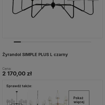
Żyrandol SIMPLE PLUS L czarny
Cena:
2 170,00 zł
Sprawdź także:
Pokaż 
więcej