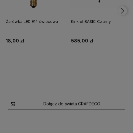
Żarówka LED E14 świecowa
Kinkiet BASIC Czarny
18,00 zł
585,00 zł
Do koszyka
Do koszyka
Dołącz do świata CRAFDECO