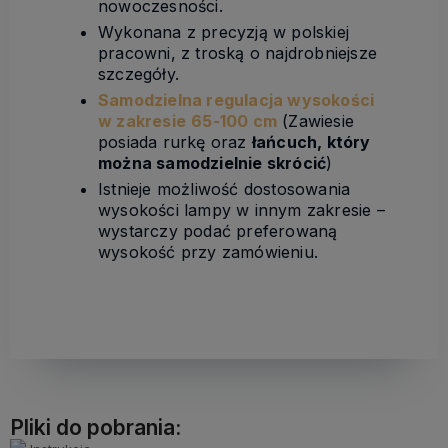
nowoczesności.
Wykonana z precyzją w polskiej
pracowni, z troską o najdrobniejsze
szczegóły.
Samodzielna regulacja wysokości
w zakresie
65-100 cm
(Zawiesie
posiada rurkę oraz
łańcuch, który
można samodzielnie skrócić
)
Istnieje możliwość dostosowania
wysokości lampy w innym zakresie –
wystarczy podać preferowaną
wysokość przy zamówieniu.
Pliki do pobrania: