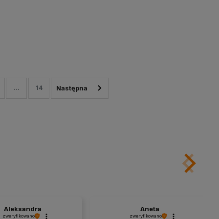
...
14
Aleksandra
Aneta
zweryfikowano
zweryfikowano