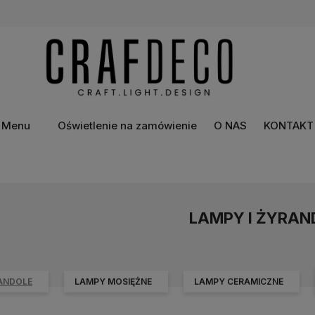
Menu
Oświetlenie na zamówienie
O NAS
KONTAKT
LAMPY I ŻYRAN
RANDOLE
LAMPY MOSIĘŻNE
LAMPY CERAMICZNE