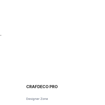
CRAFDECO PRO
Designer Zone