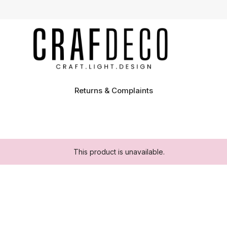
Returns & Complaints
This product is unavailable.