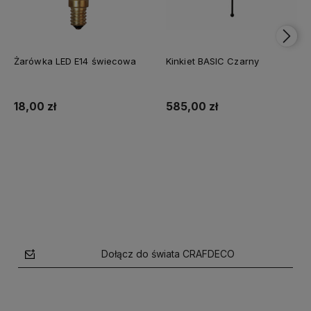
Żarówka LED E14 świecowa
Kinkiet BASIC Czarny
18,00 zł
585,00 zł
Do koszyka
Do koszyka
Dołącz do świata CRAFDECO