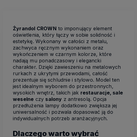
Żyrandol CROWN
to imponujący element
oświetlenia, który łączy w sobie solidność i
estetykę. Wykonany w całości z metalu,
zachwyca ręcznym wykonaniem oraz
wykończeniem w czarnym kolorze, które
nadają mu ponadczasowy i elegancki
charakter. Dzięki zawieszeniu na metalowych
rurkach z ukrytymi przewodami, całość
prezentuje się schludnie i stylowo. Model ten
jest idealnym wyborem do przestronnych,
wysokich wnętrz, takich jak
restauracje, sale
weselne
czy
salony
z antresolą. Opcja
przedłużenia lampy dodatkowo zwiększa jej
uniwersalność i pozwala dopasować ją do
indywidualnych potrzeb aranżacyjnych.
Dlaczego warto wybrać