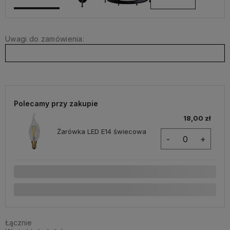
Uwagi do zamówienia:
Polecamy przy zakupie
18,00 zł
Żarówka LED E14 świecowa
-
+
Łącznie