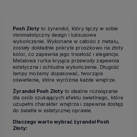
Posh Złoty
to żyrandol, który łączy w sobie
minimalistyczny design i luksusowe
wykończenie. Wykonane w całości z metalu,
zostały dokładnie pokryte proszkowo na złoty
kolor, co zapewnia jego trwałość i elegancje.
Metalowa rurka kryjąca przewody zapewnia
estetyczne i schludne wykończenie. Długość
lampy możemy dopasować, tworzące
oświetlenie, które wyróżnia każde wnętrze.
Żyrandol Posh Złoty
to idealne rozwiązanie
dla osób szukających efektu świetlnego, które
uzupełni charakter wnętrza i zapewnia dostęp
do światła w estetycznej oprawie.
Dlaczego warto wybrać żyrandol Posh
Złoty: