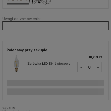
Uwagi do zamówienia:
Polecamy przy zakupie
18,00 zł
Żarówka LED E14 świecowa
-
+
Łącznie