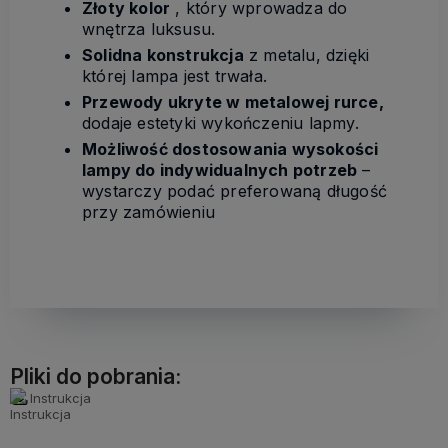
Złoty kolor
, który wprowadza do
wnętrza luksusu.
Solidna konstrukcja
z metalu, dzięki
której lampa jest trwała.
Przewody ukryte w metalowej rurce,
dodaje estetyki wykończeniu lapmy.
Możliwość dostosowania wysokości
lampy do indywidualnych potrzeb
–
wystarczy podać preferowaną długość
przy zamówieniu
Pliki do pobrania:
Instrukcja