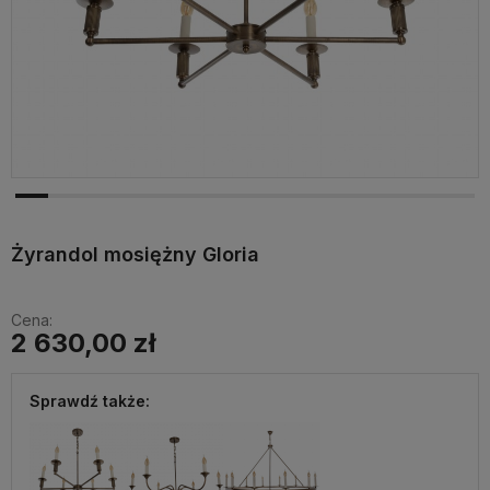
Żyrandol mosiężny Gloria
Cena:
2 630,00 zł
Sprawdź także: