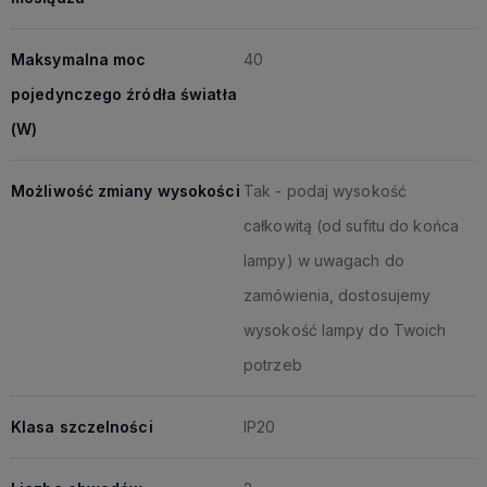
Maksymalna moc
40
pojedynczego źródła światła
(W)
Możliwość zmiany wysokości
Tak - podaj wysokość
całkowitą (od sufitu do końca
lampy) w uwagach do
zamówienia, dostosujemy
wysokość lampy do Twoich
potrzeb
Klasa szczelności
IP20