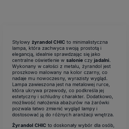
Stylowy
żyrandol CHIC
to minimalistyczna
lampa, która zachwyca swoją prostotą i
elegancją, idealnie sprawdzając się jako
centralne oświetlenie w
salonie
czy
jadalni
.
Wykonany w całości z metalu, żyrandol jest
proszkowo malowany na kolor czarny, co
nadaje mu nowoczesny, wyrazisty wygląd.
Lampa zawieszona jest na metalowej rurce,
która ukrywa przewody, co podkreśla jej
estetyczny i schludny charakter. Dodatkowo,
możliwość nałożenia abażurów na żarówki
pozwala łatwo zmienić wygląd lampy i
dostosować ją do różnych aranżacji wnętrza.
Żyrandol CHIC
to doskonały wybór dla osób,