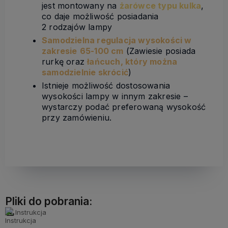
jest montowany na
żarówce
typu
kulka
,
co daje możliwość posiadania
2 rodzajów lampy
Samodzielna regulacja wysokości w
zakresie
65-100 cm
(Zawiesie posiada
rurkę oraz
łańcuch, który można
samodzielnie skrócić
)
Istnieje możliwość dostosowania
wysokości lampy w innym zakresie –
wystarczy podać preferowaną wysokość
przy zamówieniu.
Pliki do pobrania:
Instrukcja