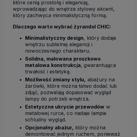
które cenią prostotę i elegancję,
wprowadzając do wnętrza stylowy akcent,
który zachwyca minimalistyczną formą.
Dlaczego warto wybrać żyrandol CHIC:
Minimalistyczny design
, który dodaje
wnętrzu subtelnej elegancji i
nowoczesnego charakteru.
Solidna, malowana proszkowo
metalowa konstrukcja
, gwarantująca
trwałość i estetykę.
Możliwość zmiany stylu,
abażury na
żarówki, które można łatwo dodać lub
zdjąć, pozwalają dopasować wygląd
lampy do potrzeb wnętrza.
Estetyczne ukrycie przewodów
w
metalowej rurce, co nadaje lampie
schludny wygląd.
Opcjonalny abażur,
który można
demontować jednym ruchem, ponieważ