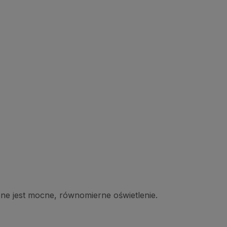
bne jest mocne, równomierne oświetlenie.