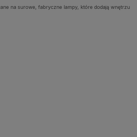
owane na surowe, fabryczne lampy, które dodają wnętrzu