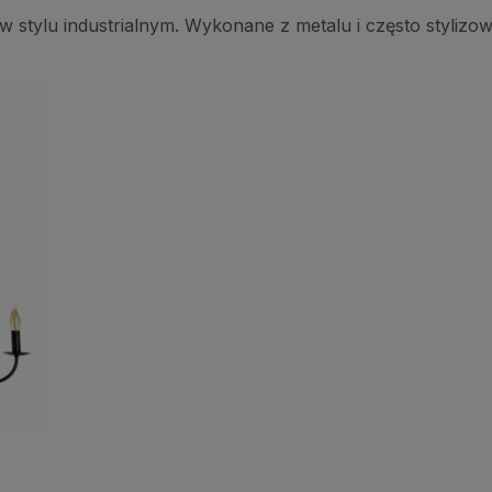
w stylu industrialnym. Wykonane z metalu i często styliz