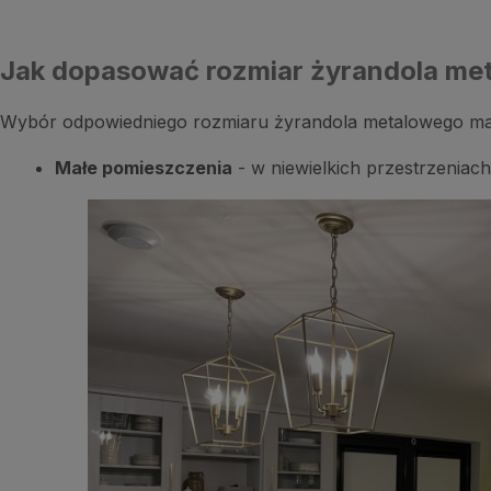
Jak dopasować rozmiar żyrandola me
Wybór odpowiedniego rozmiaru żyrandola metalowego ma og
Małe pomieszczenia
- w niewielkich przestrzeniach 