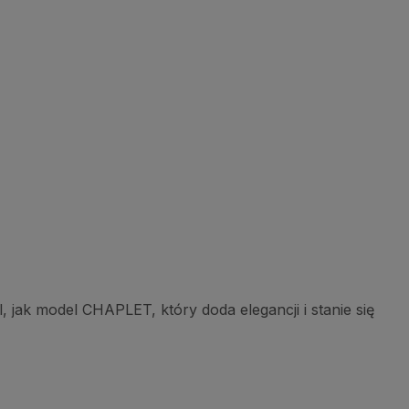
 jak model CHAPLET, który doda elegancji i stanie się