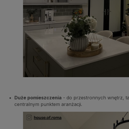
Duże pomieszczenia
- do przestronnych wnętrz, tak
centralnym punktem aranżacji.