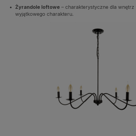
Żyrandole loftowe
– charakterystyczne dla wnętrz 
wyjątkowego charakteru.