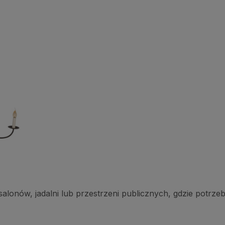
alonów, jadalni lub przestrzeni publicznych, gdzie potrze