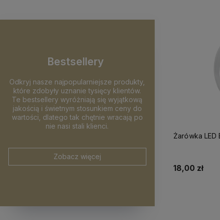
Bestsellery
Odkryj nasze najpopularniejsze produkty,
które zdobyły uznanie tysięcy klientów.
Te bestsellery wyróżniają się wyjątkową
jakością i świetnym stosunkiem ceny do
wartości, dlatego tak chętnie wracają po
nie nasi stali klienci.
Żarówka LED 
Zobacz więcej
18,00 zł
Do