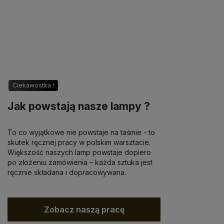
Ciekawostka !
Jak powstają nasze lampy ?
To co wyjątkowe nie powstaje na taśmie - to
skutek ręcznej pracy w polskim warsztacie.
Większość naszych lamp powstaje dopiero
po złożeniu zamówienia – każda sztuka jest
ręcznie składana i dopracowywana.
Zobacz naszą pracę