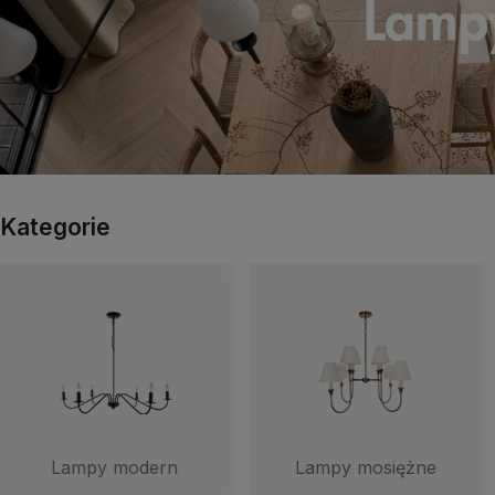
Kategorie
Lampy modern
Lampy mosiężne