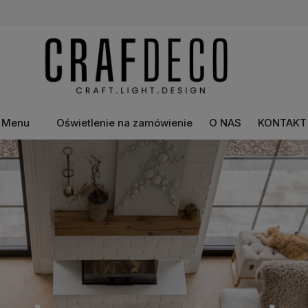
Menu
Oświetlenie na zamówienie
O NAS
KONTAKT