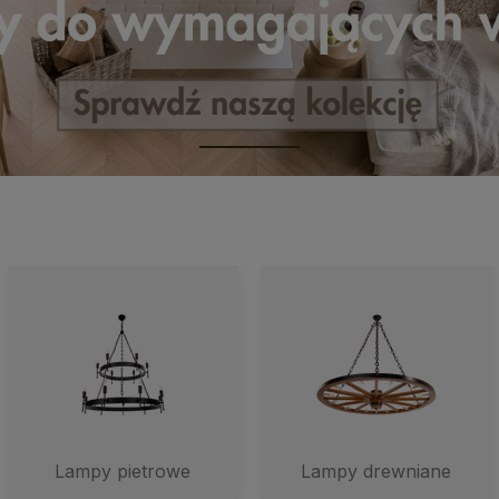
Lampy pietrowe
Lampy drewniane