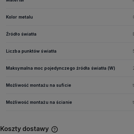
Kolor metalu
Źródło światła
Liczba punktów światła
Maksymalna moc pojedynczego źródła światła (W)
Możliwość montażu na suficie
Możliwość montażu na ścianie
Koszty dostawy