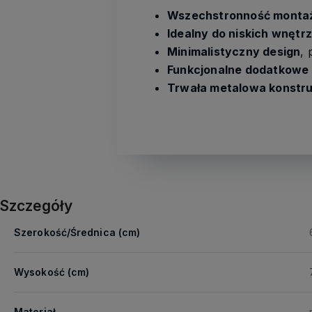
Wszechstronność monta
Idealny do niskich wnętrz
Minimalistyczny design
, 
Funkcjonalne dodatkowe 
Trwała metalowa konstru
Szczegóły
Szerokość/Średnica (cm)
Wysokość (cm)
Materiał