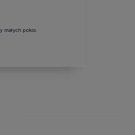
zy małych pokoi.