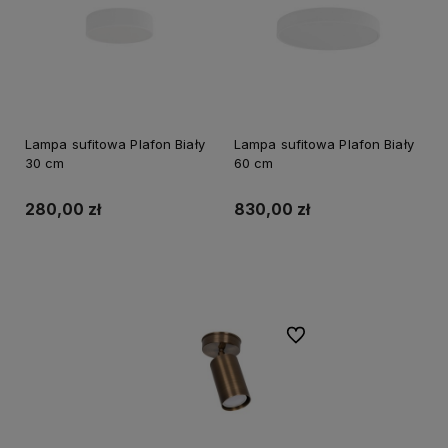
Lampa sufitowa Plafon Biały
Lampa sufitowa Plafon Biały
30 cm
60 cm
280,00 zł
830,00 zł
Do koszyka
Do koszyka
Do ulubionych