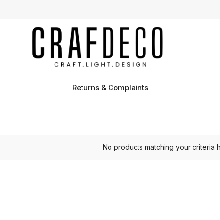
Returns & Complaints
No products matching your criteria